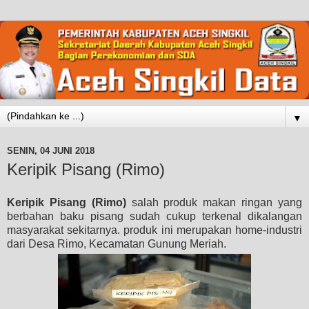
▼
SENIN, 04 JUNI 2018
Keripik Pisang (Rimo)
Keripik Pisang (Rimo)
salah produk makan ringan yang
berbahan baku pisang sudah cukup terkenal dikalangan
masyarakat sekitarnya. produk ini merupakan home-industri
dari Desa Rimo, Kecamatan Gunung Meriah.