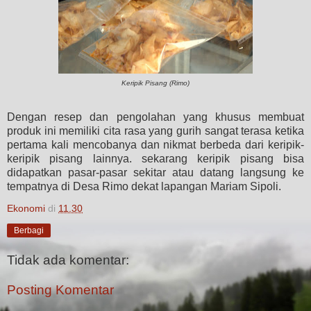
Keripik Pisang (Rimo)
Dengan resep dan pengolahan yang khusus membuat
produk ini memiliki cita rasa yang gurih sangat terasa ketika
pertama kali mencobanya dan nikmat berbeda dari keripik-
keripik pisang lainnya. sekarang keripik pisang bisa
didapatkan pasar-pasar sekitar atau datang langsung ke
tempatnya di Desa Rimo dekat lapangan Mariam Sipoli.
Ekonomi
di
11.30
Berbagi
Tidak ada komentar:
Posting Komentar