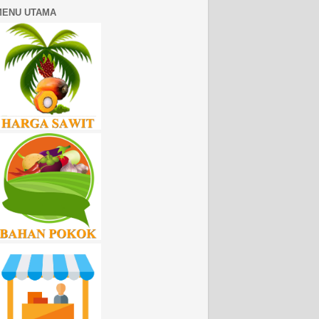
MENU UTAMA