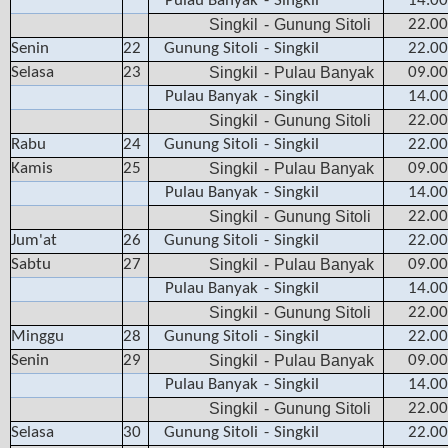
Pulau Banyak
-
Singkil
14.00
Singkil
-
Gunung Sitoli
22.00
Senin
22
Gunung Sitoli
-
Singkil
22.00
Selasa
23
Singkil
-
Pulau Banyak
09.00
Pulau Banyak
-
Singkil
14.00
Singkil
-
Gunung Sitoli
22.00
Rabu
24
Gunung Sitoli
-
Singkil
22.00
Kamis
25
Singkil
-
Pulau Banyak
09.00
Pulau Banyak
-
Singkil
14.00
Singkil
-
Gunung Sitoli
22.00
Jum'at
26
Gunung Sitoli
-
Singkil
22.00
Sabtu
27
Singkil
-
Pulau Banyak
09.00
Pulau Banyak
-
Singkil
14.00
Singkil
-
Gunung Sitoli
22.00
Minggu
28
Gunung Sitoli
-
Singkil
22.00
Senin
29
Singkil
-
Pulau Banyak
09.00
Pulau Banyak
-
Singkil
14.00
Singkil
-
Gunung Sitoli
22.00
Selasa
30
Gunung Sitoli
-
Singkil
22.00