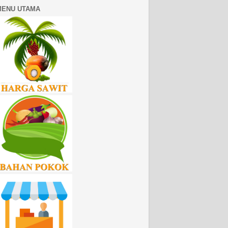
MENU UTAMA