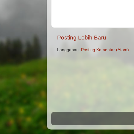
Posting Lebih Baru
Langganan:
Posting Komentar (Atom)