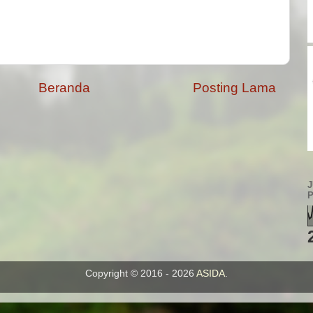
Beranda
Posting Lama
Copyright © 2016 - 2026
ASIDA
.