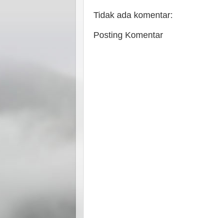
Tidak ada komentar:
Posting Komentar