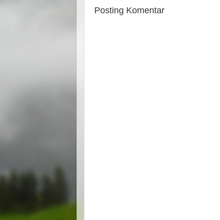
Posting Komentar