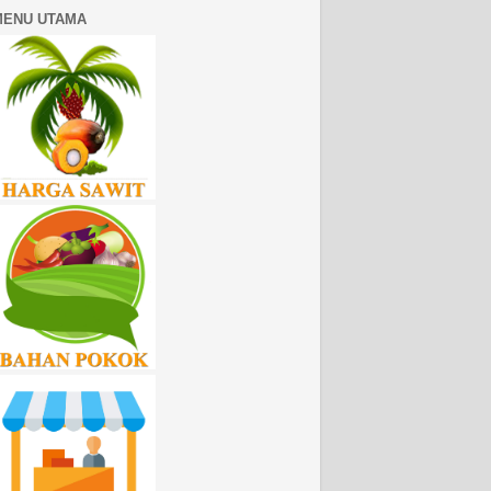
MENU UTAMA