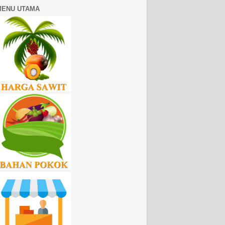
MENU UTAMA