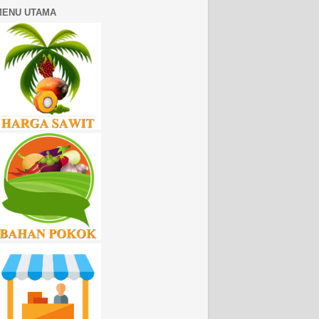
MENU UTAMA