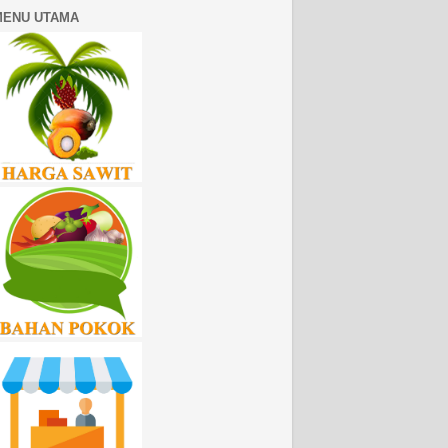
MENU UTAMA