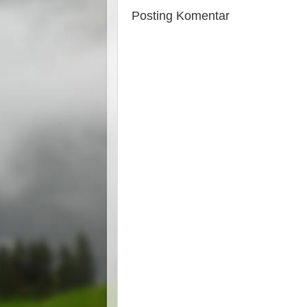
Posting Komentar