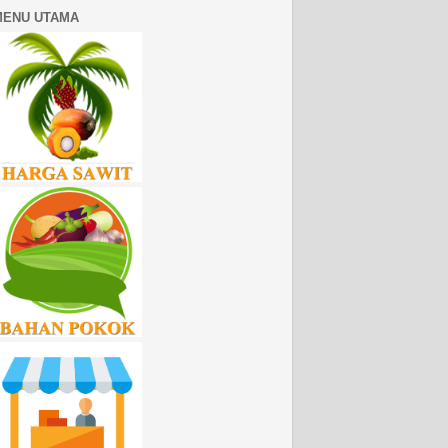
MENU UTAMA