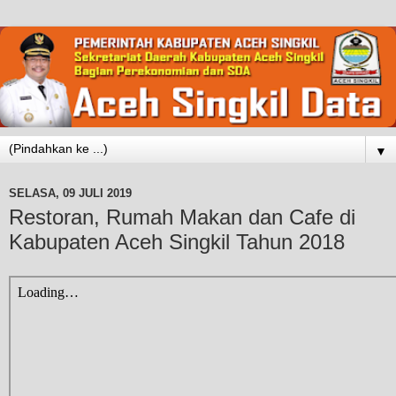
▼
SELASA, 09 JULI 2019
Restoran, Rumah Makan dan Cafe di
Kabupaten Aceh Singkil Tahun 2018