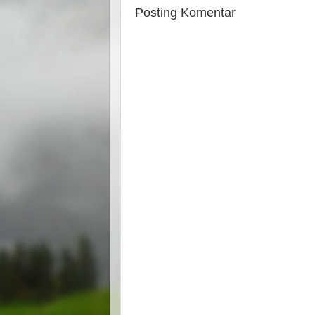
Posting Komentar