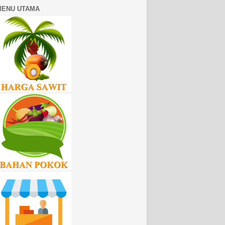
MENU UTAMA