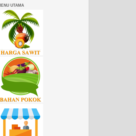
MENU UTAMA