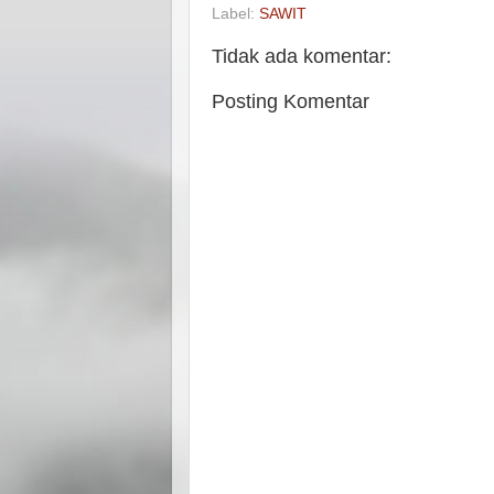
Label:
SAWIT
Tidak ada komentar:
Posting Komentar