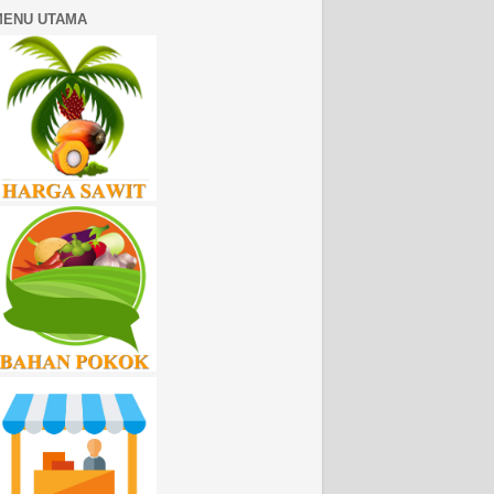
MENU UTAMA