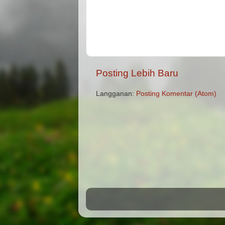
Posting Lebih Baru
Langganan:
Posting Komentar (Atom)