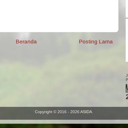
Beranda
Posting Lama
Copyright © 2016 - 2026
ASIDA
.