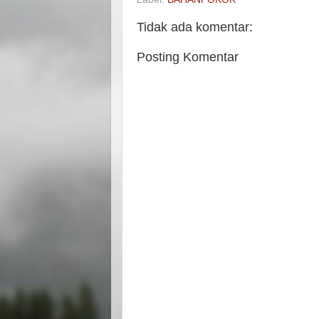
Tidak ada komentar:
Posting Komentar