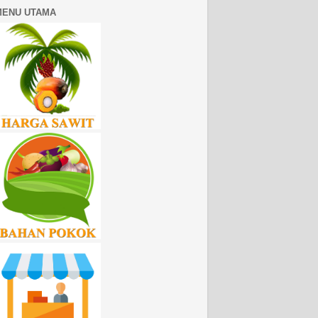
MENU UTAMA