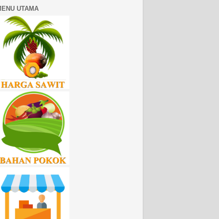
MENU UTAMA