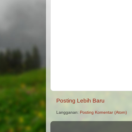
Posting Lebih Baru
Langganan:
Posting Komentar (Atom)