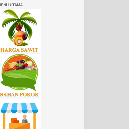
MENU UTAMA