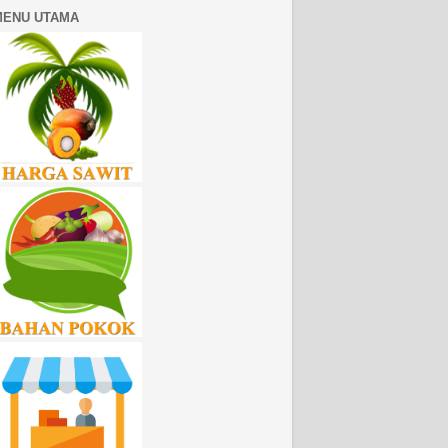
MENU UTAMA