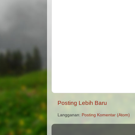
Posting Lebih Baru
Langganan:
Posting Komentar (Atom)