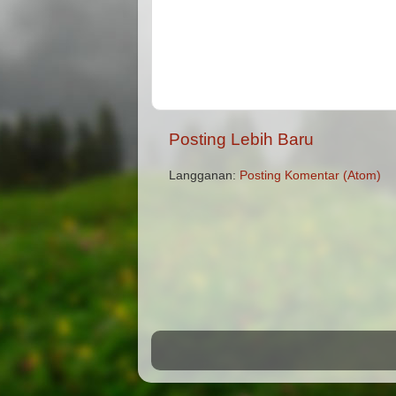
Posting Lebih Baru
Langganan:
Posting Komentar (Atom)