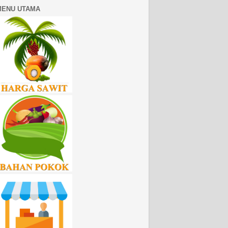
MENU UTAMA