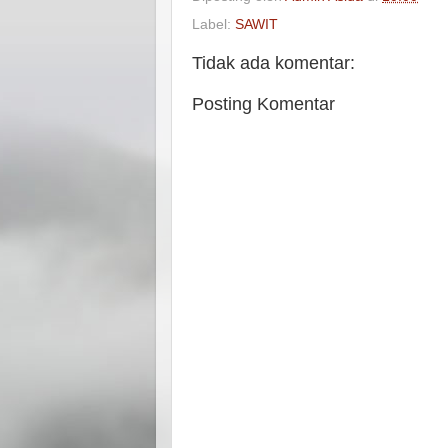
Label:
SAWIT
Tidak ada komentar:
Posting Komentar