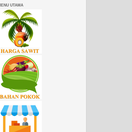
MENU UTAMA