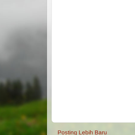
Posting Lebih Baru