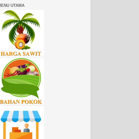
MENU UTAMA