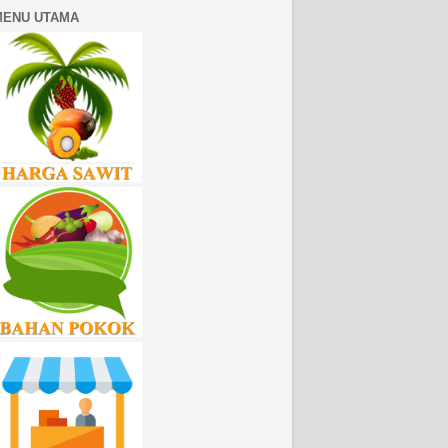
MENU UTAMA