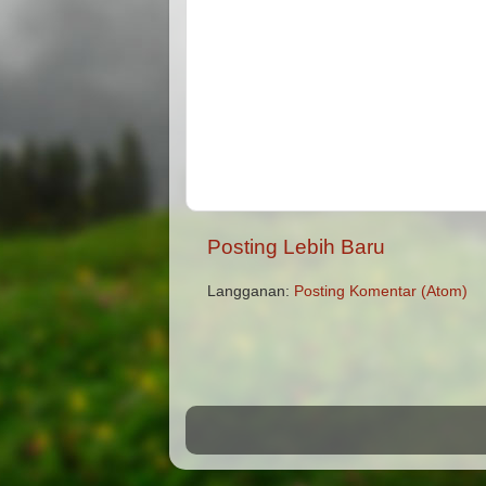
Posting Lebih Baru
Langganan:
Posting Komentar (Atom)