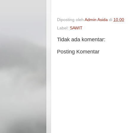
Diposting oleh
Admin Asida
di
10.00
Label:
SAWIT
Tidak ada komentar:
Posting Komentar