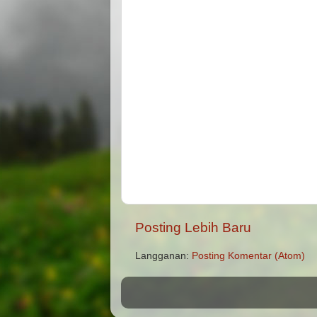
Posting Lebih Baru
Langganan:
Posting Komentar (Atom)