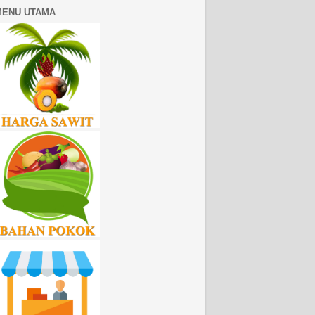
MENU UTAMA