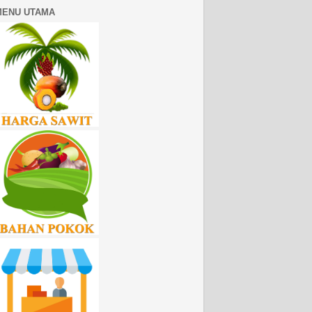
MENU UTAMA