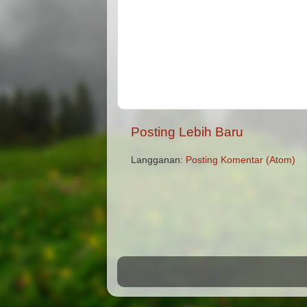
Posting Lebih Baru
Langganan:
Posting Komentar (Atom)