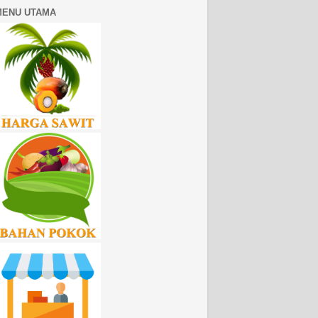
MENU UTAMA