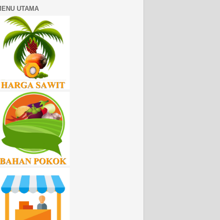
MENU UTAMA