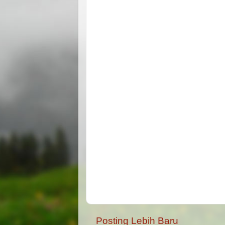
Posting Lebih Baru