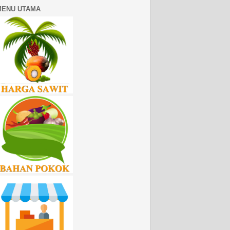
MENU UTAMA