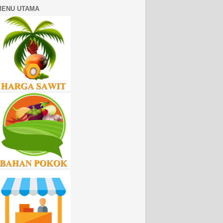
MENU UTAMA