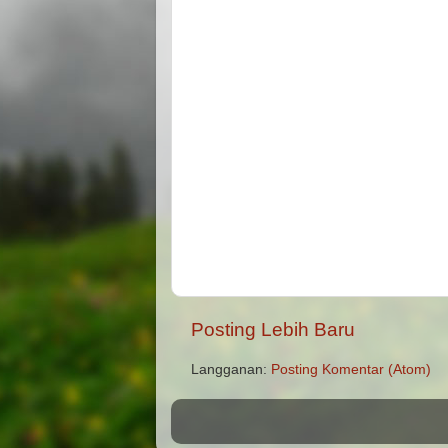
Posting Lebih Baru
Langganan:
Posting Komentar (Atom)