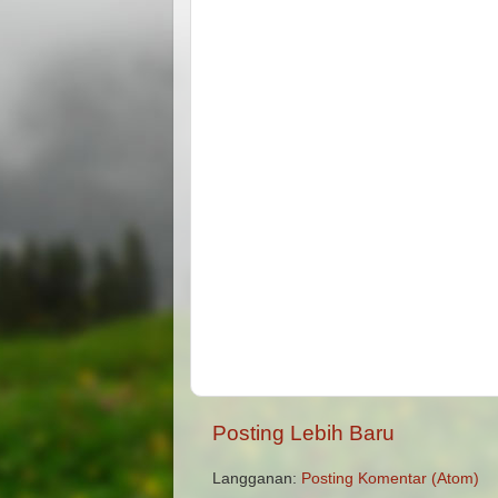
Posting Lebih Baru
Langganan:
Posting Komentar (Atom)