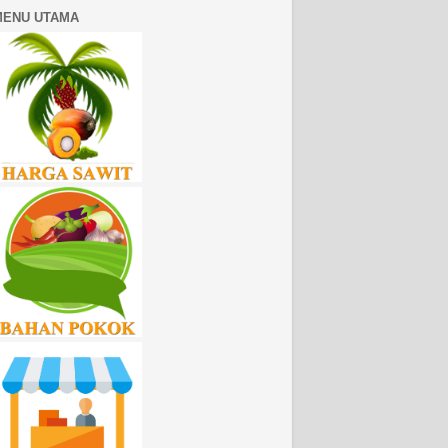
MENU UTAMA