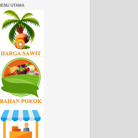
MENU UTAMA