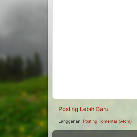
Posting Lebih Baru
Langganan:
Posting Komentar (Atom)