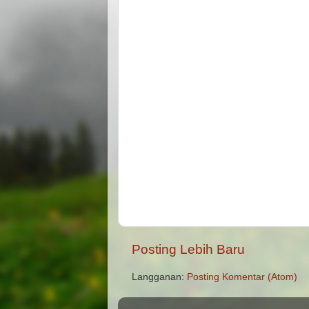
Posting Lebih Baru
Langganan:
Posting Komentar (Atom)