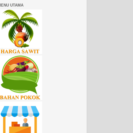
MENU UTAMA