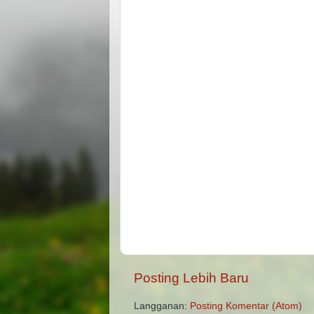
Posting Lebih Baru
Langganan:
Posting Komentar (Atom)