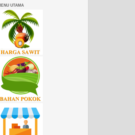
MENU UTAMA