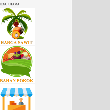
MENU UTAMA