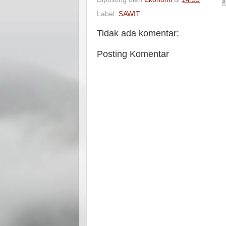
Label:
SAWIT
Tidak ada komentar:
Posting Komentar