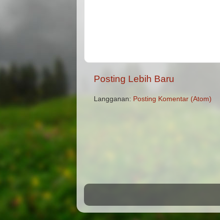
Posting Lebih Baru
Langganan:
Posting Komentar (Atom)