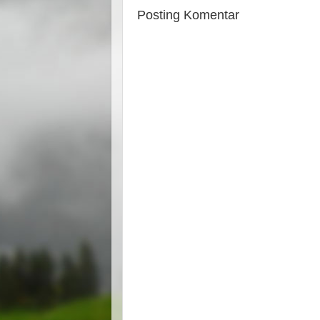
Posting Komentar