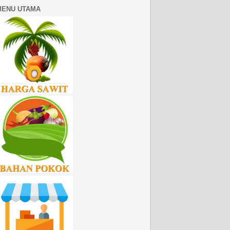
MENU UTAMA